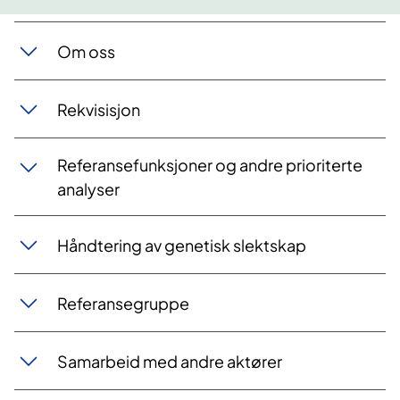
Om oss
Rekvisisjon
Referansefunksjoner og andre prioriterte
analyser
Håndtering av genetisk slektskap
​Referansegruppe
Samarbeid med andre aktører