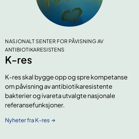
NASJONALT SENTER FOR PÅVISNING AV
ANTIBIOTIKARESISTENS
K-res
K-res skal bygge opp og spre kompetanse
om påvisning av antibiotikaresistente
bakterier og ivareta utvalgte nasjonale
referansefunksjoner.
Nyheter fra K-res