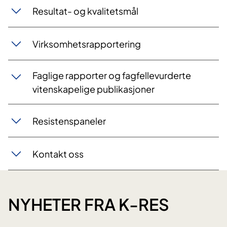
Resultat- og kvalitetsmål
Virksomhetsrapportering
Faglige rapporter og fagfellevurderte
vitenskapelige publikasjoner
Resistenspaneler
Kontakt oss​
NYHETER FRA K-RES