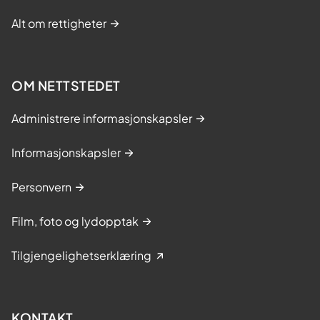
Alt om rettigheter
OM NETTSTEDET
Administrere informasjonskapsler
Informasjonskapsler
Personvern
Film, foto og lydopptak
Tilgjengelighetserklæring
KONTAKT