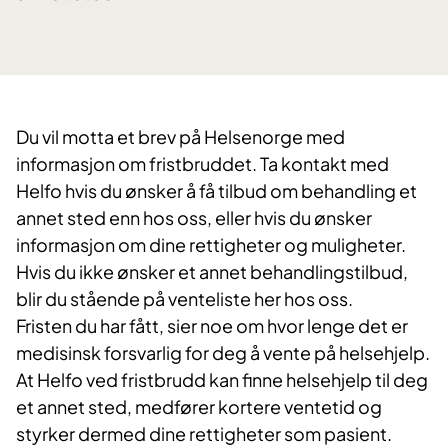
Du vil motta et brev på Helsenorge med
informasjon om fristbruddet. Ta kontakt med
Helfo hvis du ønsker å få tilbud om behandling et
annet sted enn hos oss, eller hvis du ønsker
informasjon om dine rettigheter og muligheter.
Hvis du ikke ønsker et annet behandlingstilbud,
blir du stående på venteliste her hos oss.
​Fristen du har fått, sier noe om hvor lenge det er
medisinsk forsvarlig for deg å vente på helsehjelp.
At Helfo ved fristbrudd kan finne helsehjelp til deg
et annet sted, medfører kortere ventetid og
styrker dermed dine rettigheter som pasient.