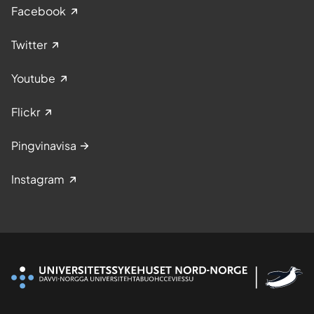
Facebook
Twitter
Youtube
Flickr
Pingvinavisa
Instagram