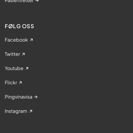
Pasientreiser
FØLG OSS
Facebook
Twitter
Youtube
Flickr
Pingvinavisa
Instagram