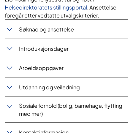
Helsedirektoratets stillingsportal
. Ansettelse
foregår etter vedtatte utvalgskriterier. ​
Søknad og ansettelse
Introduksjonsdager
Arbeidsoppgaver
Utdanning og veiledning
Sosiale forhold (bolig, barnehage, flytting
med mer)
Kontaktinformasjon