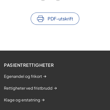
PDF-utskrift
PASIENTRETTIGHETER
Egenandel og frikort
Rettigheter ved fristbrudd
Klage og erstatning