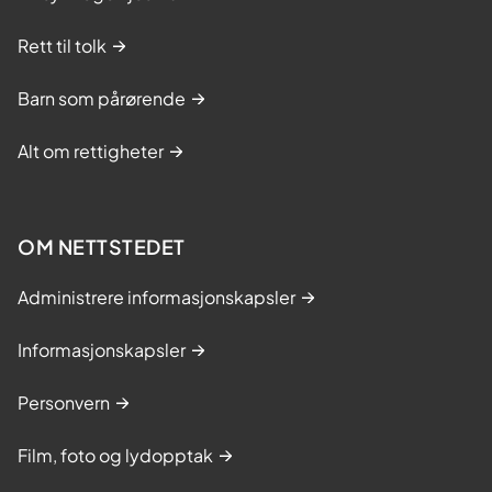
Rett til tolk
Barn som pårørende
Alt om rettigheter
OM NETTSTEDET
Administrere informasjonskapsler
Informasjonskapsler
Personvern
Film, foto og lydopptak