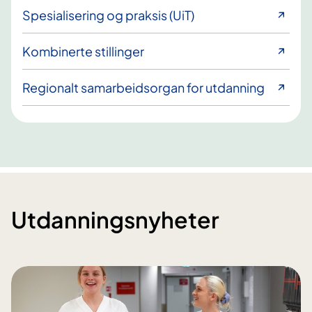
Spesialisering og praksis (UiT)
Kombinerte stillinger
Regionalt samarbeidsorgan for utdanning
Utdanningsnyheter