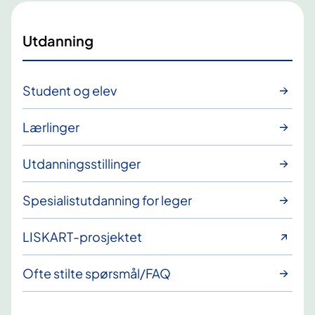
Utdanning
Student og elev
Lærlinger
Utdanningsstillinger
Spesialistutdanning for leger
LISKART-prosjektet
Ofte stilte spørsmål/FAQ