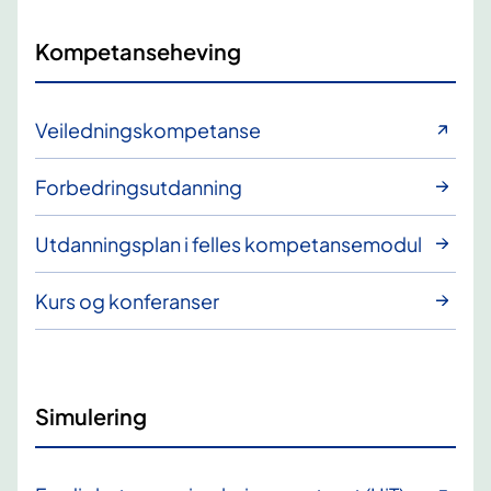
Kompetanseheving
Veiledningskompetanse
Forbedringsutdanning
Utdanningsplan i felles kompetansemodul
Kurs og konferanser
Simulering