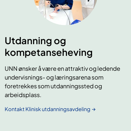
Utdanning og
kompetanseheving
UNN ønsker å være en attraktiv og ledende
undervisnings- og læringsarena som
foretrekkes som utdanningssted og
arbeidsplass.
Kontakt Klinisk utdanningsavdeling