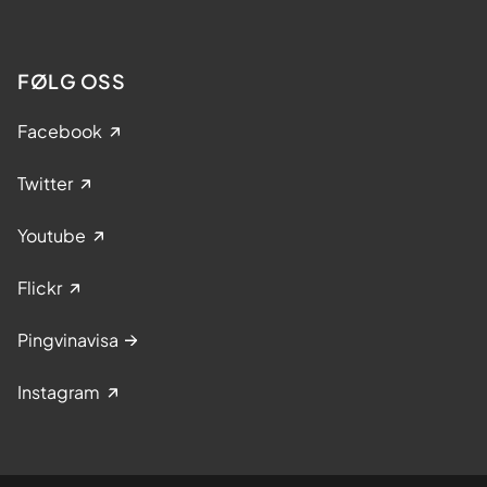
FØLG OSS
Facebook
Twitter
Youtube
Flickr
Pingvinavisa
Instagram