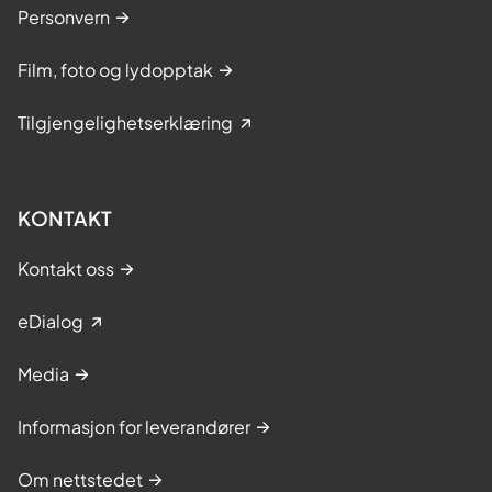
Personvern
Film, foto og lydopptak
Tilgjengelighetserklæring
KONTAKT
Kontakt oss
eDialog
Media
Informasjon for leverandører
Om nettstedet