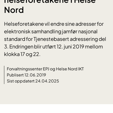
Nord
Helseforetakene vil endre sine adresser for
elektronisk samhandling jamfør nasjonal
standard for Tjenestebasert adressering del
3. Endringen blir utført 12. juni 2019 mellom
klokka 17 og 22.
Forvaltningssenter EPJ og Helse Nord IKT
Publisert 12.06.2019
Sist oppdatert 24.04.2025