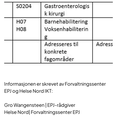
Informasjonen er skrevet av Forvaltningssenter
EPJ og Helse Nord IKT:
Gro Wangensteen | EPJ-rådgiver
Helse Nord| Forvaltningssenter EPJ