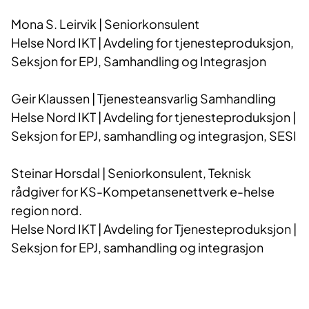
Mona S. Leirvik | Seniorkonsulent
Helse Nord IKT | Avdeling for tjenesteproduksjon,
Seksjon for EPJ, Samhandling og Integrasjon
Geir Klaussen | Tjenesteansvarlig Samhandling
Helse Nord IKT | Avdeling for tjenesteproduksjon |
Seksjon for EPJ, samhandling og integrasjon, SESI
Steinar Horsdal | Seniorkonsulent, Teknisk
rådgiver for KS-Kompetansenettverk e-helse
region nord.
Helse Nord IKT | Avdeling for Tjenesteproduksjon |
Seksjon for EPJ, samhandling og integrasjon