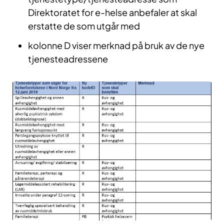
Direktoratet for e-helse anbefaler at skal
erstatte de som utgår med
kolonne D viser merknad på bruk av de nye
tjenesteadressene