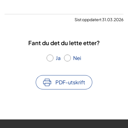
Sist oppdatert 31.03.2026
Fant du det du lette etter?
Ja
Nei
PDF-utskrift