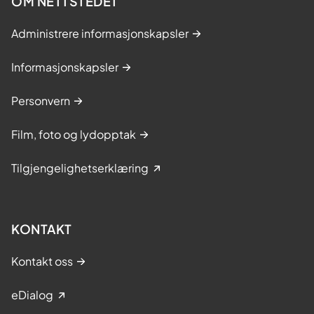
OM NETTSTEDET
Administrere informasjonskapsler
Informasjonskapsler
Personvern
Film, foto og lydopptak
Tilgjengelighetserklæring
KONTAKT
Kontakt oss
eDialog