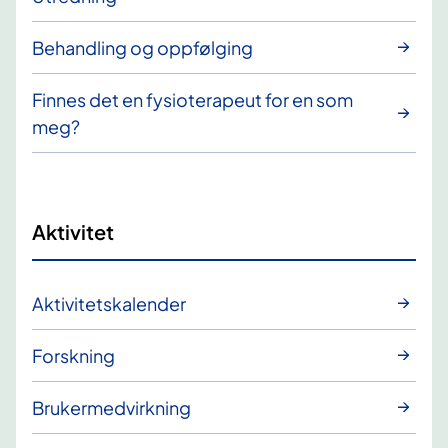
Behandling og oppfølging
Finnes det en fysioterapeut for en som
meg?
Aktivitet
Aktivitetskalender
Forskning
Brukermedvirkning