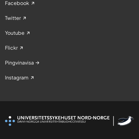
Facebook
Twitter
Youtube
Flickr
Pingvinavisa
Instagram