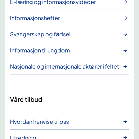
E-læring og informasjonsvideoer
Informasjonshefter
Svangerskap og fødsel
Informasjon til ungdom
Nasjonale og internasjonale aktører i feltet
Våre tilbud
Hvordan henvise til oss
Utredning