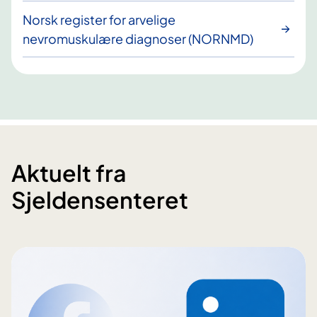
Norsk register for arvelige
nevromuskulære diagnoser (NORNMD)
Aktuelt fra
Sjeldensenteret