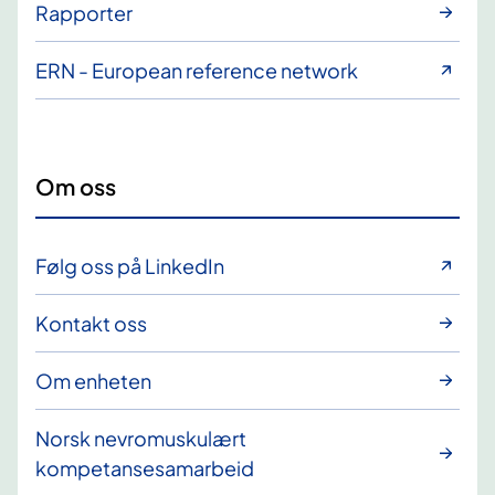
Rapporter
ERN - European reference network
Om oss
Følg oss på LinkedIn
Kontakt oss
Om enheten
Norsk nevromuskulært
kompetansesamarbeid