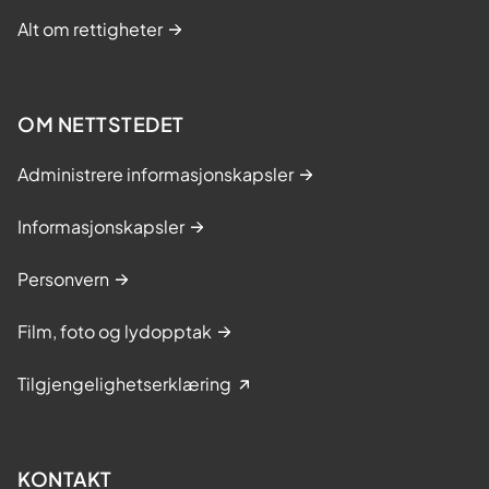
Alt om rettigheter
OM NETTSTEDET
Administrere informasjonskapsler
Informasjonskapsler
Personvern
Film, foto og lydopptak
Tilgjengelighetserklæring
KONTAKT