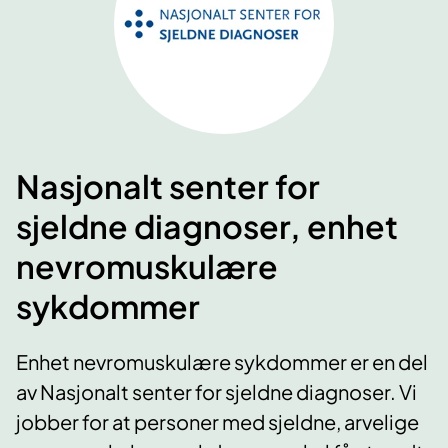
Nasjonalt senter for
sjeldne diagnoser, enhet
nevromuskulære
sykdommer
Enhet nevromuskulære sykdommer er en del
av Nasjonalt senter for sjeldne diagnoser. Vi
jobber for at personer med sjeldne, arvelige