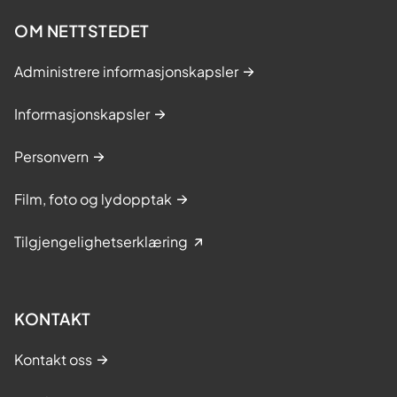
OM NETTSTEDET
Administrere informasjonskapsler
Informasjonskapsler
Personvern
Film, foto og lydopptak
Tilgjengelighetserklæring
KONTAKT
Kontakt oss