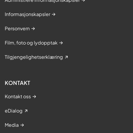
Informasjonskapsler
Personvern
Film, foto og lydopptak
Tilgjengelighetserklæring
KONTAKT
Kontakt oss
eDialog
Media