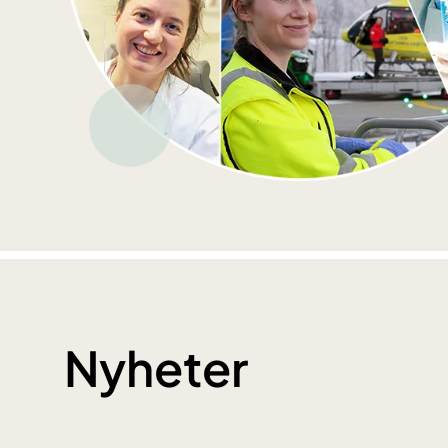
Nyheter