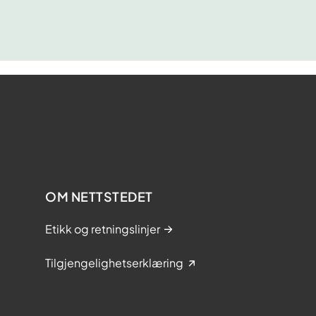
OM NETTSTEDET
Etikk og retningslinjer
Tilgjengelighetserklæring