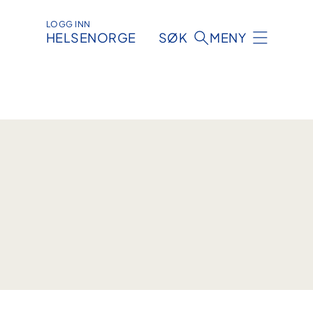
LOGG INN
HELSENORGE
SØK
MENY