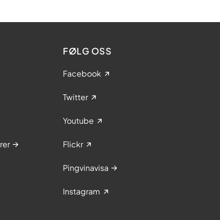
FØLG OSS
Facebook
Twitter
Youtube
rer
Flickr
Pingvinavisa
Instagram