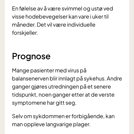
En følelse av å være svimmel og ustø ved
visse hodebevegelser kan vare i uker til
måneder. Det vil være individuelle
forskjeller.
Prognose
Mange pasienter med virus på
balansenerven blir innlagt på sykehus. Andre
ganger gjøres utredningen på et senere
tidspunkt, noen ganger etter at de verste
symptomene har gitt seg.
Selv om sykdommen er forbigående, kan
man oppleve langvarige plager.