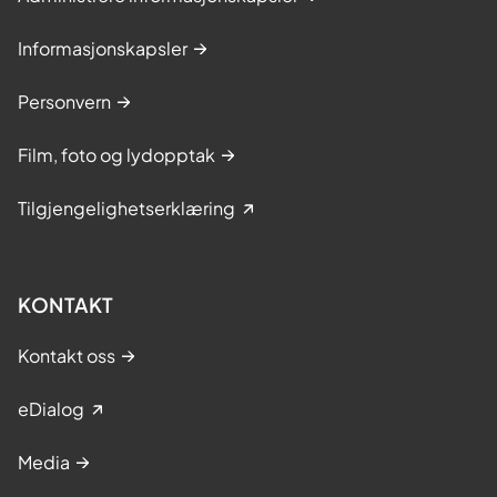
Informasjonskapsler
Personvern
Film, foto og lydopptak
Tilgjengelighetserklæring
KONTAKT
Kontakt oss
eDialog
Media