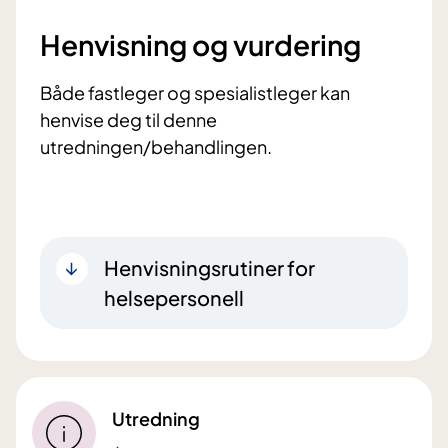
Henvisning og vurdering
Både fastleger og spesialistleger kan
henvise deg til denne
utredningen/behandlingen.
Henvisningsrutiner for
helsepersonell
Utredning