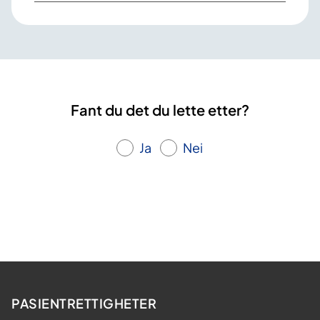
Fant du det du lette etter?
Ja
Nei
PASIENTRETTIGHETER