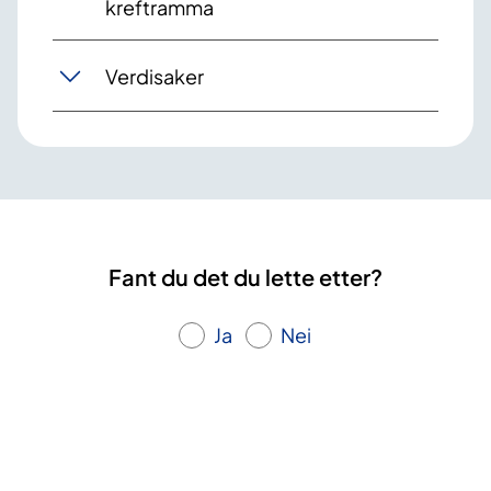
kreftramma
Verdisaker
Fant du det du lette etter?
Ja
Nei