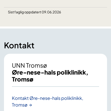
Sist faglig oppdatert 09.06.2026
Kontakt
UNN Tromsø
Øre-nese-hals poliklinikk,
Tromsø
Kontakt Øre-nese-hals poliklinikk,
Tromsø