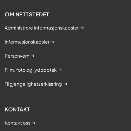
OM NETTSTEDET
Administrere informasjonskapsler
Informasjonskapsler
Personvern
Film, foto og lydopptak
Tilgjengelighetserklæring
KONTAKT
Kontakt oss