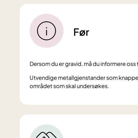
Før
Dersom du er gravid, må du informere oss 
Utvendige metallgjenstander som knapper, 
området som skal undersøkes.