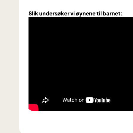
Slik undersøker vi øynene til barnet: