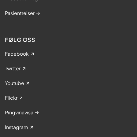
Pasientreiser
FØLG OSS
Facebook
Twitter
Youtube
Flickr
Pingvinavisa
Instagram