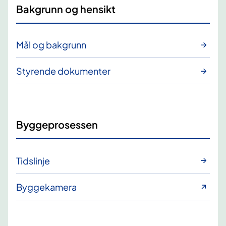
Bakgrunn og hensikt
Mål og bakgrunn
Styrende dokumenter
Byggeprosessen
Tidslinje
Byggekamera