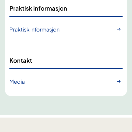
Praktisk informasjon
Praktisk informasjon
Kontakt
Media