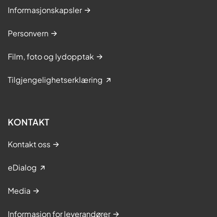
Informasjonskapsler
Personvern
Film, foto og lydopptak
Tilgjengelighetserklæring
KONTAKT
Kontakt oss
eDialog
Media
Informasjon for leverandører