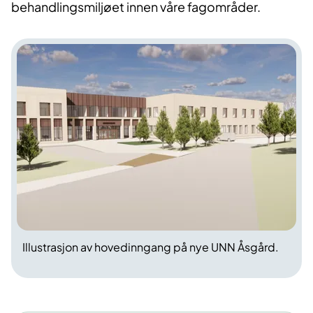
behandlingsmiljøet innen våre fagområder.
Illustrasjon av hovedinngang på nye UNN Åsgård.