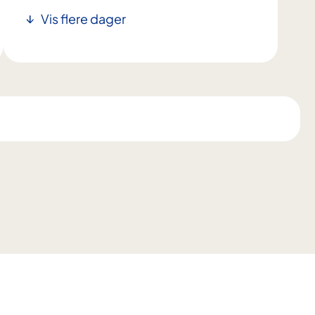
Vis flere dager