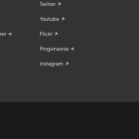
Twitter
Youtube
rer
Flickr
Pingvinavisa
Instagram