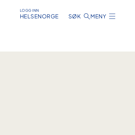
LOGG INN
HELSENORGE
SØK
MENY