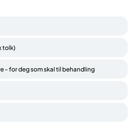
 tolk)
- for deg som skal til behandling