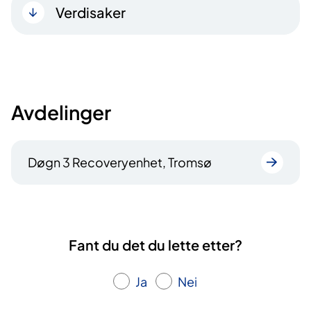
Verdisaker
Avdelinger
Døgn 3 Recoveryenhet, Tromsø
Fant du det du lette etter?
Ja
Nei