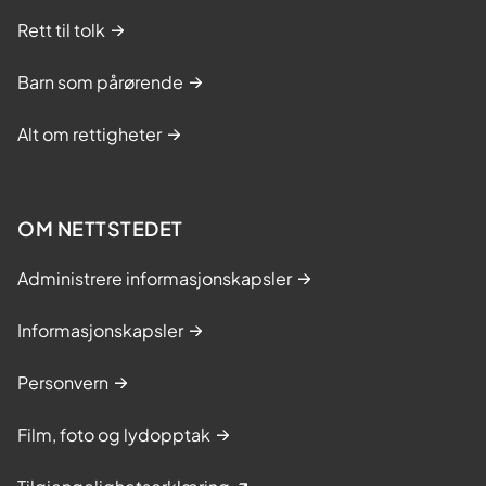
Rett til tolk
Barn som pårørende
Alt om rettigheter
OM NETTSTEDET
Administrere informasjonskapsler
Informasjonskapsler
Personvern
Film, foto og lydopptak