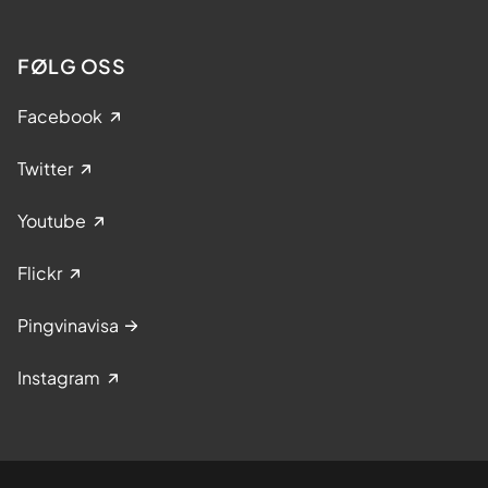
FØLG OSS
Facebook
Twitter
Youtube
Flickr
Pingvinavisa
Instagram