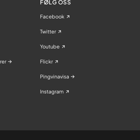
FØLG OSS
Facebook
Twitter
Youtube
rer
Flickr
Pingvinavisa
Instagram