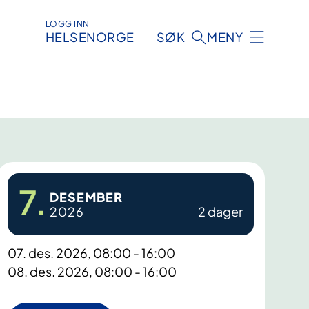
LOGG INN
HELSENORGE
SØK
MENY
7.
DESEMBER
2026
2 dager
07. des. 2026, 08:00 - 16:00
08. des. 2026, 08:00 - 16:00