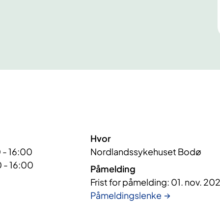
Hvor
 - 16:00
Nordlandssykehuset Bodø
 - 16:00
Påmelding
Frist for påmelding: 01. nov. 20
Påmeldingslenke