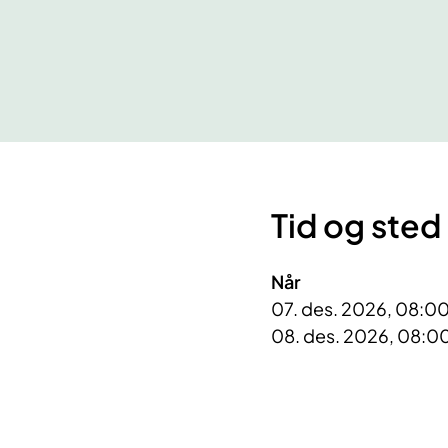
Tid og sted
Når
07. des. 2026, 08:00
08. des. 2026, 08:00