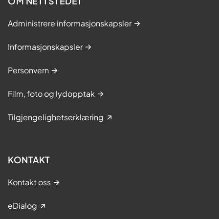
OM NETTSTEDET
Administrere informasjonskapsler
Informasjonskapsler
Personvern
Film, foto og lydopptak
Tilgjengelighetserklæring
KONTAKT
Kontakt oss
eDialog