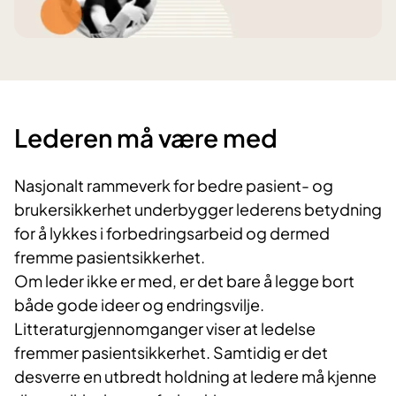
Lederen må være med
Nasjonalt rammeverk for bedre pasient- og
brukersikkerhet underbygger lederens betydning
for å lykkes i forbedringsarbeid og dermed
fremme
pasientsikkerhet
.
Om leder ikke er med, er det bare å legge bort
både gode ideer og endringsvilje.
Litteraturgjennomganger viser at ledelse
fremmer pasientsikkerhet. Samtidig er det
desverre en utbredt holdning at ledere må kjenne