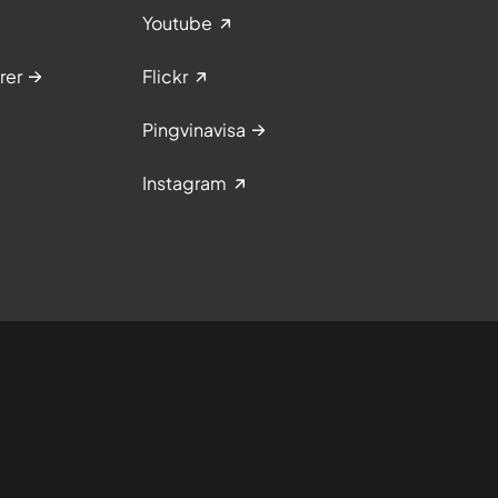
Youtube
rer
Flickr
Pingvinavisa
Instagram