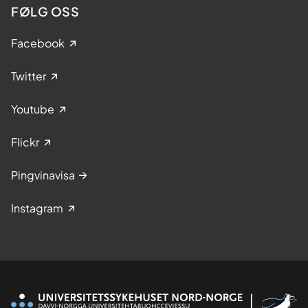
FØLG OSS
Facebook
Twitter
Youtube
Flickr
Pingvinavisa
Instagram