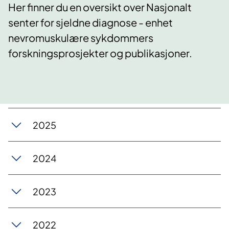
Her finner du en oversikt over Nasjonalt
senter for sjeldne diagnose - enhet
nevromuskulære sykdommers
forskningsprosjekter og publikasjoner.
2025
2024
2023
2022