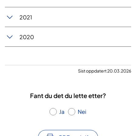
2021
2020
Sist oppdatert 20.03.2026
Fant du det du lette etter?
Ja
Nei