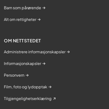
Barn som pårørende
Alt om rettigheter
OM NETTSTEDET
Administrere informasjonskapsler
Informasjonskapsler
Personvern
Film, foto og lydopptak
Tilgjengelighetserklæring