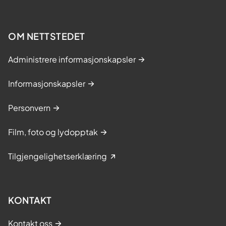
OM NETTSTEDET
Administrere informasjonskapsler
Informasjonskapsler
Personvern
Film, foto og lydopptak
Tilgjengelighetserklæring
KONTAKT
Kontakt oss