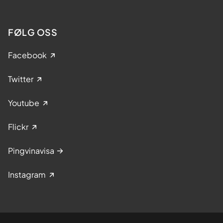
FØLG OSS
Facebook
Twitter
Youtube
Flickr
Pingvinavisa
Instagram