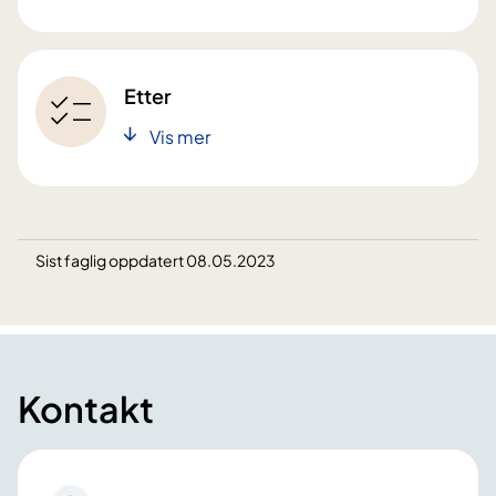
Etter
Vis mer
Sist faglig oppdatert 08.05.2023
Kontakt