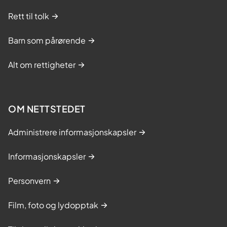
Rett til tolk
Barn som pårørende
Alt om rettigheter
OM NETTSTEDET
Administrere informasjonskapsler
Informasjonskapsler
Personvern
Film, foto og lydopptak