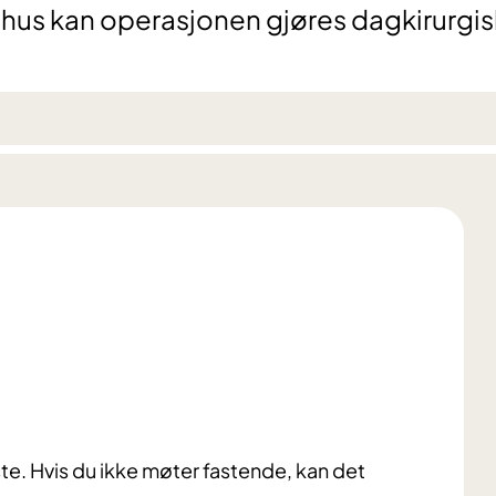
hus kan operasjonen gjøres dagkirurgis
e. Hvis du ikke møter fastende, kan det