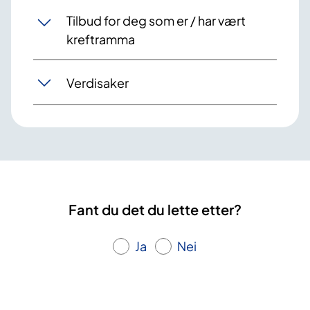
Tilbud for deg som er / har vært
kreftramma
Verdisaker
Fant du det du lette etter?
Ja
Nei