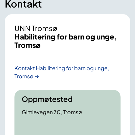
Kontakt
UNN Tromsø
Habilitering for barn og unge,
Tromsø
Kontakt Habilitering for barn og unge,
Tromsø
Oppmøtested
Gimlevegen 70, Tromsø