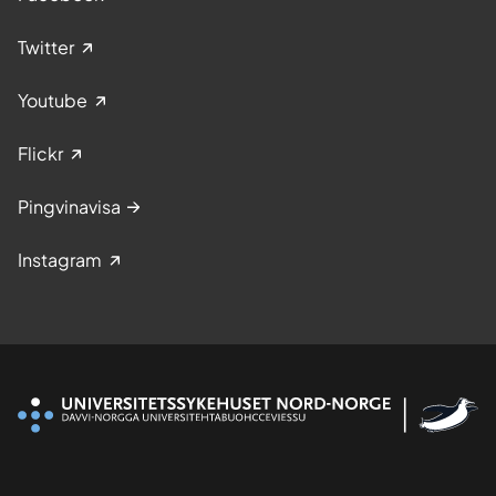
Twitter
Youtube
Flickr
Pingvinavisa
Instagram