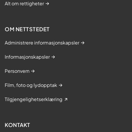
Alt om rettigheter
OM NETTSTEDET
Administrere informasjonskapsler
Informasjonskapsler
Personvern
Film, foto og lydopptak
Tilgjengelighetserklæring
KONTAKT