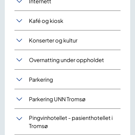
Internett
Kafé og kiosk
Konserter og kultur
Overnatting under oppholdet
Parkering
Parkering UNN Tromsø
Pingvinhotellet - pasienthotellet i
Tromsø