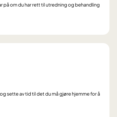
var på om du har rett til utredning og behandling
g sette av tid til det du må gjøre hjemme for å