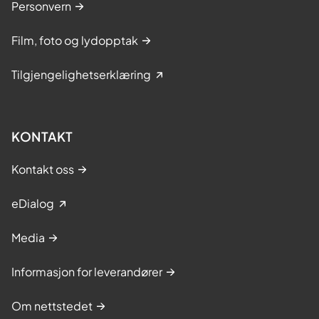
Personvern
Film, foto og lydopptak
Tilgjengelighetserklæring
KONTAKT
Kontakt oss
eDialog
Media
Informasjon for leverandører
Om nettstedet