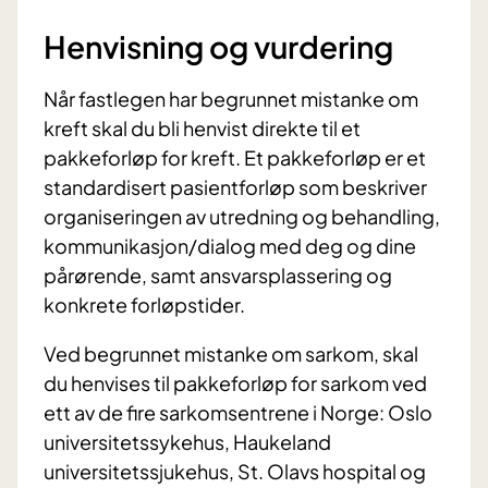
Henvisning og vurdering
Når fastlegen har begrunnet mistanke om
kreft skal du bli henvist direkte til et
pakkeforløp for kreft. Et pakkeforløp er et
standardisert pasientforløp som beskriver
organiseringen av utredning og behandling,
kommunikasjon/dialog med deg og dine
pårørende, samt ansvarsplassering og
konkrete forløpstider.
Ved begrunnet mistanke om sarkom, skal
du henvises til pakkeforløp for sarkom ved
ett av de fire sarkomsentrene i Norge: Oslo
universitetssykehus, Haukeland
universitetssjukehus, St. Olavs hospital og