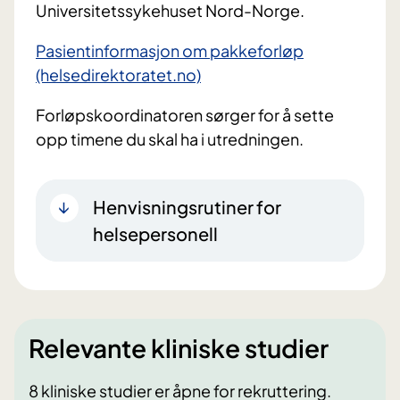
Universitetssykehuset Nord-Norge.
Pasientinformasjon om pakkeforløp
(helsedirektoratet.no)
Forløpskoordinatoren sørger for å sette
opp timene du skal ha i utredningen.
Henvisningsrutiner for
helsepersonell
Relevante kliniske studier
8 kliniske studier er åpne for rekruttering.