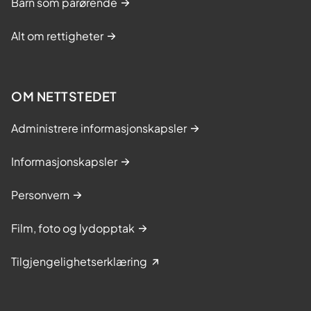
Barn som pårørende
Alt om rettigheter
OM NETTSTEDET
Administrere informasjonskapsler
Informasjonskapsler
Personvern
Film, foto og lydopptak
Tilgjengelighetserklæring