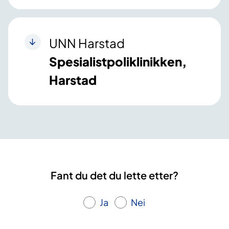
UNN Harstad
Spesialistpoliklinikken,
Harstad
Fant du det du lette etter?
Ja
Nei