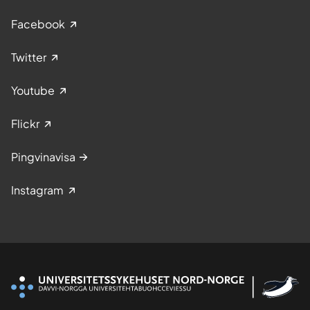
Facebook
Twitter
Youtube
Flickr
Pingvinavisa
Instagram