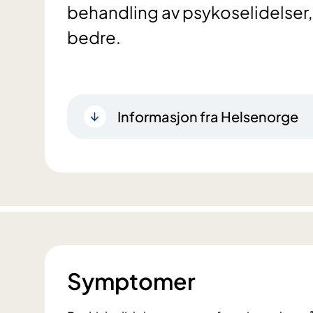
behandling av psykoselidelser, f
bedre.
Informasjon fra Helsenorge
Symptomer