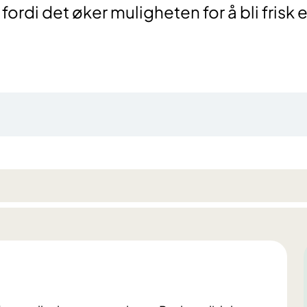
ordi det øker muligheten for å bli frisk e