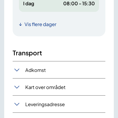
I dag
08:00 - 15:30
Vis flere dager
Transport
Adkomst
Kart over området
Leveringsadresse