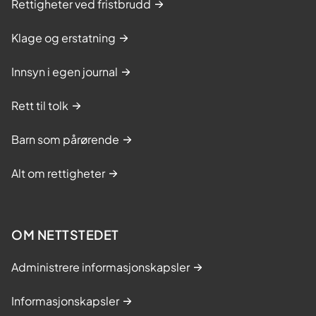
Rettigheter ved fristbrudd
Klage og erstatning
Innsyn i egen journal
Rett til tolk
Barn som pårørende
Alt om rettigheter
OM NETTSTEDET
Administrere informasjonskapsler
Informasjonskapsler