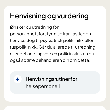
Henvisning og vurdering
Ønsker du utredning for
personlighetsforstyrrelse kan fastlegen
henvise deg til psykiatrisk poliklinikk eller
ruspoliklinikk. Går du allerede til utredning
eller behandling ved en poliklinikk, kan du
også spørre behandleren din om dette.
Henvisningsrutiner for
helsepersonell