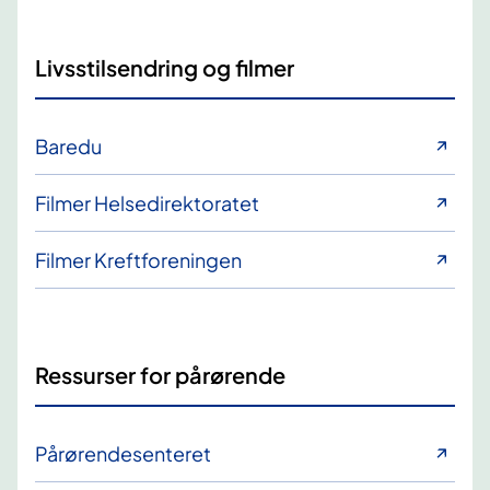
Livsstilsendring og filmer
Baredu
Filmer Helsedirektoratet
Filmer Kreftforeningen
Ressurser for pårørende
Pårørendesenteret