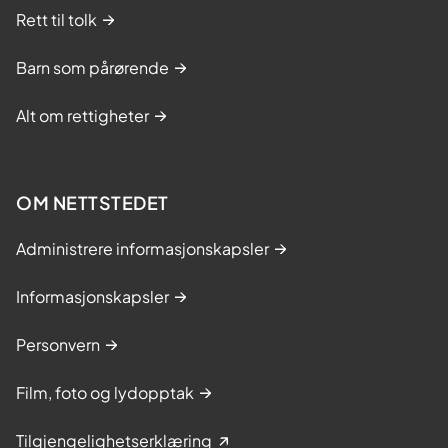
Rett til tolk
Barn som pårørende
Alt om rettigheter
OM NETTSTEDET
Administrere informasjonskapsler
Informasjonskapsler
Personvern
Film, foto og lydopptak
Tilgjengelighetserklæring