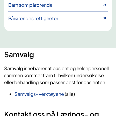
Barn som pårørende
Pårørendes rettigheter
Samvalg
Samvalg innebærer at pasient og helsepersonell
sammen kommer fram til hvilken undersøkelse
eller behandling som passer best for pasienten.
Samvalgs- verktøyene
(alle)
Kontakt oss på Lærings- og