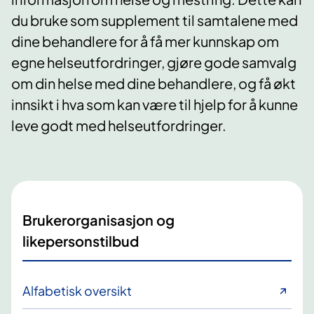
du bruke som supplement til samtalene med
dine behandlere for å få mer kunnskap om
egne helseutfordringer, gjøre gode samvalg
om din helse med dine behandlere, og få økt
innsikt i hva som kan være til hjelp for å kunne
leve godt med helseutfordringer.
Brukerorganisasjon og
likepersonstilbud
Alfabetisk oversikt