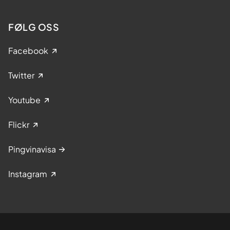
FØLG OSS
Facebook
Twitter
Youtube
Flickr
Pingvinavisa
Instagram