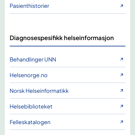
Pasienthistorier
Diagnosespesifikk helseinformasjon
Behandlinger UNN
Helsenorge.no
Norsk Helseinformatikk
Helsebiblioteket
Felleskatalogen