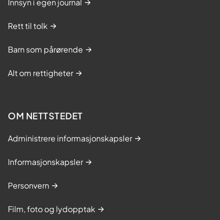
Innsyn i egen journal
Rett til tolk
Barn som pårørende
Alt om rettigheter
OM NETTSTEDET
Administrere informasjonskapsler
Informasjonskapsler
Personvern
Film, foto og lydopptak