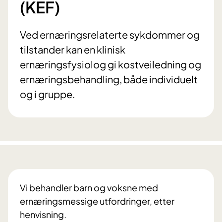
(KEF)
Ved ernæringsrelaterte sykdommer og
tilstander kan en klinisk
ernæringsfysiolog gi kostveiledning og
ernæringsbehandling, både individuelt
og i gruppe.
Vi behandler barn og voksne med
ernæringsmessige utfordringer, etter
henvisning.