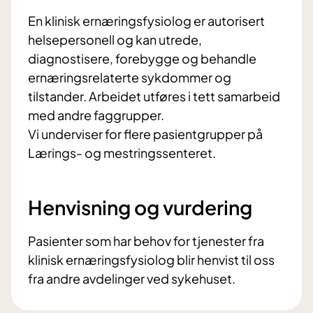
En klinisk ernæringsfysiolog er autorisert
helsepersonell og kan utrede,
diagnostisere, forebygge og behandle
ernæringsrelaterte sykdommer og
tilstander. Arbeidet utføres i tett samarbeid
med andre faggrupper.
Vi underviser for flere pasientgrupper på
Lærings- og mestringssenteret.
Henvisning og vurdering
Pasienter som har behov for tjenester fra
klinisk ernæringsfysiolog blir henvist til oss
fra andre avdelinger ved sykehuset.