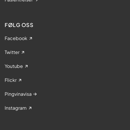
FØLG OSS
Facebook
Twitter
Youtube
Flickr
Pingvinavisa
Instagram