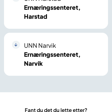
Ernæringssenteret,
Harstad
UNN Narvik
Ernæringssenteret,
Narvik
Fant du det du lette etter?