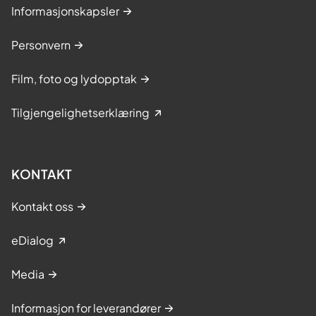
Informasjonskapsler
Personvern
Film, foto og lydopptak
Tilgjengelighetserklæring
KONTAKT
Kontakt oss
eDialog
Media
Informasjon for leverandører