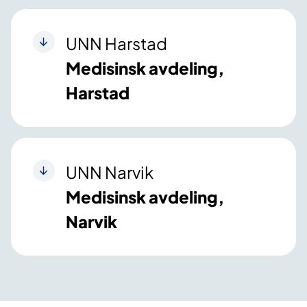
UNN Harstad
Medisinsk avdeling,
Harstad
UNN Narvik
Medisinsk avdeling,
Narvik