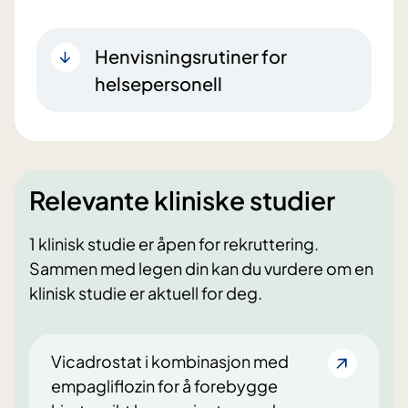
Henvisningsrutiner for
helsepersonell
Relevante kliniske studier
1 klinisk studie er åpen for rekruttering.
Sammen med legen din kan du vurdere om en
klinisk studie er aktuell for deg.
Vicadrostat i kombinasjon med
empagliflozin for å forebygge