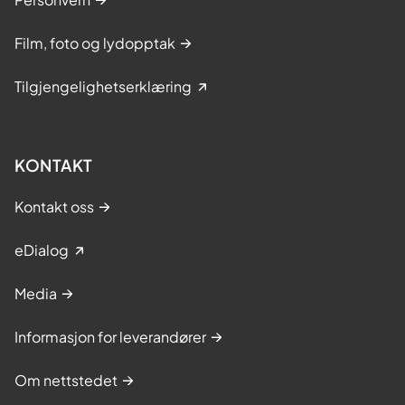
Film, foto og lydopptak
Tilgjengelighetserklæring
KONTAKT
Kontakt oss
eDialog
Media
Informasjon for leverandører
Om nettstedet