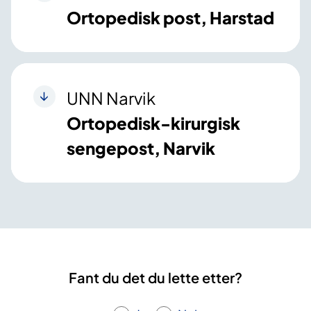
Ortopedisk post, Harstad
UNN Narvik
Ortopedisk-kirurgisk
sengepost, Narvik
Fant du det du lette etter?