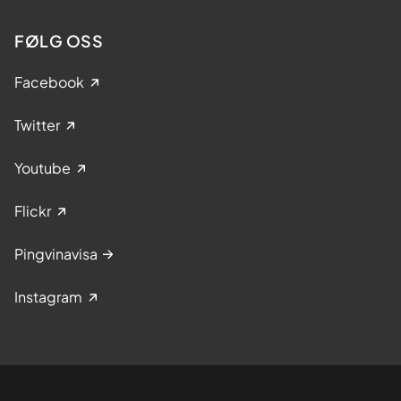
FØLG OSS
Facebook
Twitter
Youtube
Flickr
Pingvinavisa
Instagram