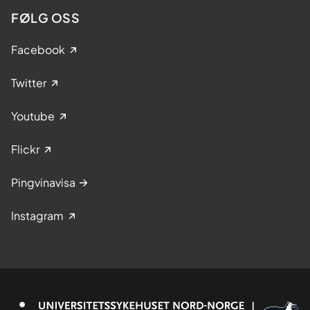
FØLG OSS
Facebook
Twitter
Youtube
Flickr
Pingvinavisa
Instagram