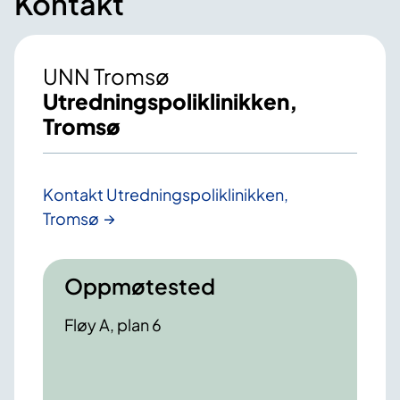
Kontakt
UNN Tromsø
Utredningspoliklinikken,
Tromsø
Kontakt Utredningspoliklinikken,
Tromsø
Oppmøtested
Fløy A, plan 6