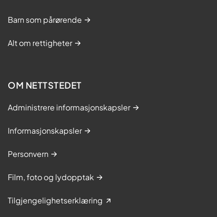
Barn som pårørende
Alt om rettigheter
OM NETTSTEDET
Administrere informasjonskapsler
Informasjonskapsler
Personvern
Film, foto og lydopptak
Tilgjengelighetserklæring