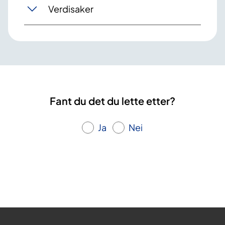
Verdisaker
Fant du det du lette etter?
Ja
Nei