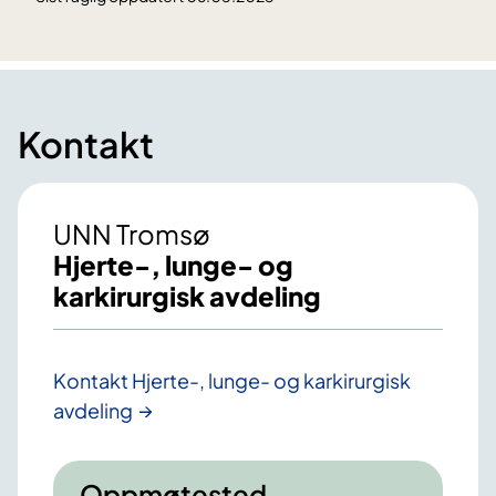
Kontakt
UNN Tromsø
Hjerte-, lunge- og
karkirurgisk avdeling
Kontakt Hjerte-, lunge- og karkirurgisk
avdeling
Oppmøtested