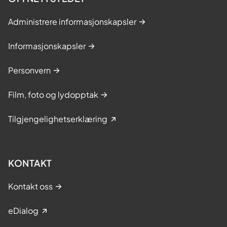
Administrere informasjonskapsler
Informasjonskapsler
Personvern
Film, foto og lydopptak
Tilgjengelighetserklæring
KONTAKT
Kontakt oss
eDialog