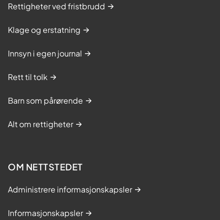
Rettigheter ved fristbrudd
Klage og erstatning
Innsyn i egen journal
Rett til tolk
Barn som pårørende
Alt om rettigheter
OM NETTSTEDET
Administrere informasjonskapsler
Informasjonskapsler