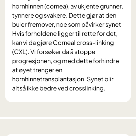
hornhinnen (cornea), av ukjente grunner,
tynnere og svakere. Dette gjør at den
buler fremover, noe som påvirker synet.
Hvis forholdene ligger til rette for det,
kan vi da gjøre Corneal cross-linking
(CXL). Vi forsøker da å stoppe
progresjonen, og med dette forhindre
at øyet trenger en
hornhinnetransplantasjon. Synet blir
altså ikke bedre ved crosslinking.