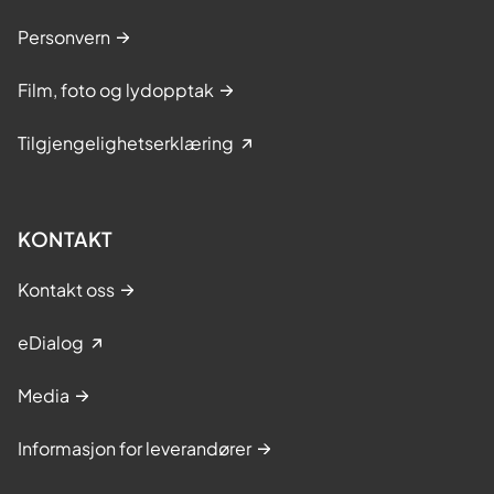
Personvern
Film, foto og lydopptak
Tilgjengelighetserklæring
KONTAKT
Kontakt oss
eDialog
Media
Informasjon for leverandører