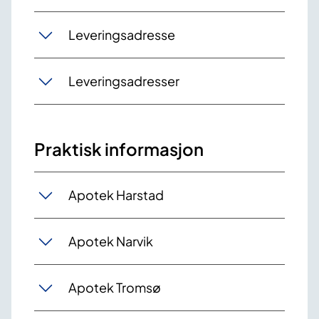
Leveringsadresse
Leveringsadresser
Praktisk informasjon
Apotek Harstad
Apotek Narvik
Apotek Tromsø