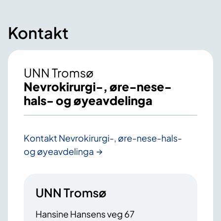
Kontakt
UNN Tromsø
Nevrokirurgi-, øre-nese-
hals- og øyeavdelinga
Kontakt Nevrokirurgi-, øre-nese-hals-
og øyeavdelinga
UNN Tromsø
Hansine Hansens veg 67