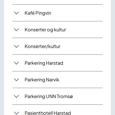
Kafé Pingvin
Konserter og kultur
Konserter/kultur
Parkering Harstad
Parkering Narvik
Parkering UNN Tromsø
Pasienthotell Harstad