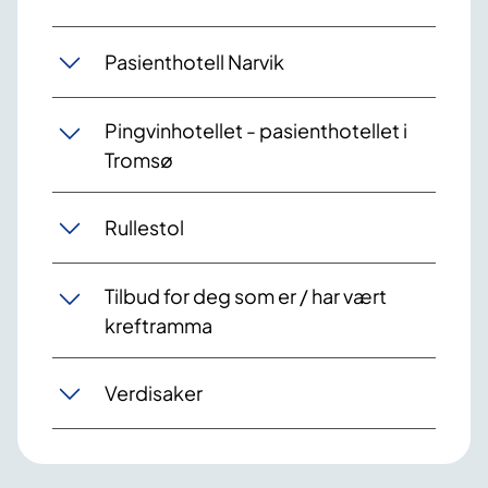
Pasienthotell Narvik
Pingvinhotellet - pasienthotellet i
Tromsø
Rullestol
Tilbud for deg som er / har vært
kreftramma
Verdisaker