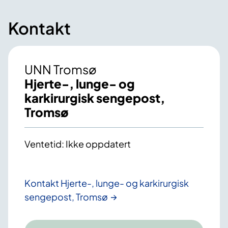
Kontakt
UNN Tromsø
Hjerte-, lunge- og
karkirurgisk sengepost,
Tromsø
Ventetid: Ikke oppdatert
Kontakt Hjerte-, lunge- og karkirurgisk
sengepost, Tromsø