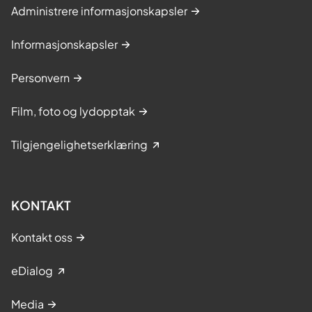
Administrere informasjonskapsler
Informasjonskapsler
Personvern
Film, foto og lydopptak
Tilgjengelighetserklæring
KONTAKT
Kontakt oss
eDialog
Media