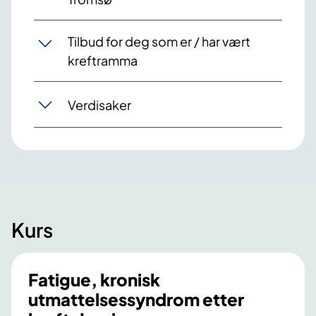
Tilbud for deg som er / har vært
kreftramma
Verdisaker
Kurs
Fatigue, kronisk
utmattelsessyndrom etter