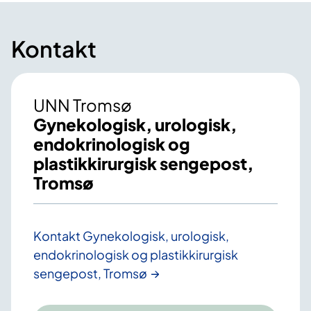
Kontakt
UNN Tromsø
Gynekologisk, urologisk,
endokrinologisk og
plastikkirurgisk sengepost,
Tromsø
Kontakt Gynekologisk, urologisk,
endokrinologisk og plastikkirurgisk
sengepost, Tromsø