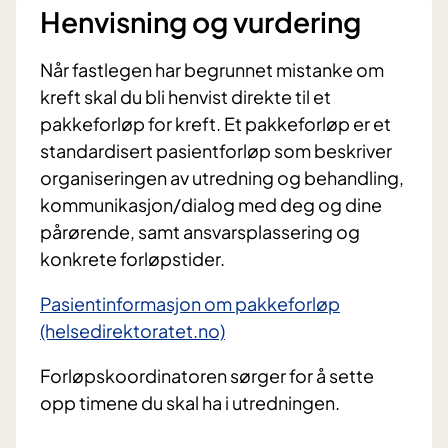
Henvisning og vurdering
Når fastlegen har begrunnet mistanke om
kreft skal du bli henvist direkte til et
pakkeforløp for kreft. Et pakkeforløp er et
standardisert pasientforløp som beskriver
organiseringen av utredning og behandling,
kommunikasjon/dialog med deg og dine
pårørende, samt ansvarsplassering og
konkrete forløpstider.
Pasientinformasjon om pakkeforløp
(helsedirektoratet.no)
Forløpskoordinatoren sørger for å sette
opp timene du skal ha i utredningen.