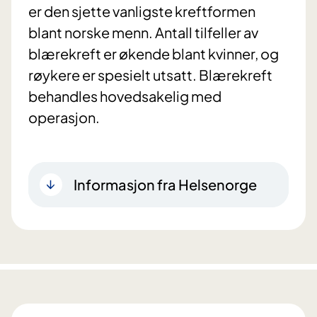
er den sjette vanligste kreftformen
blant norske menn. Antall tilfeller av
blærekreft er økende blant kvinner, og
røykere er spesielt utsatt. Blærekreft
behandles hovedsakelig med
operasjon.
Informasjon fra Helsenorge