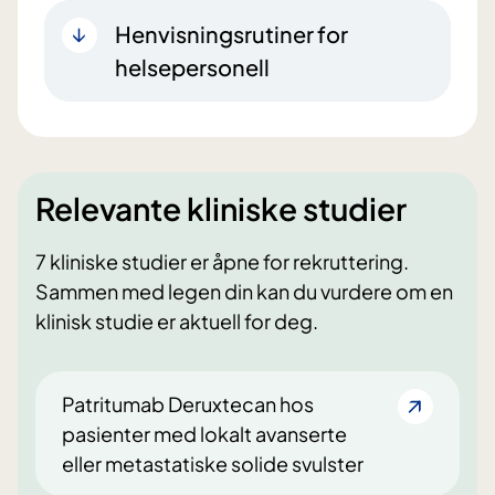
Henvisningsrutiner for
helsepersonell
Relevante kliniske studier
7 kliniske studier er åpne for rekruttering.
Sammen med legen din kan du vurdere om en
klinisk studie er aktuell for deg.
Patritumab Deruxtecan hos
pasienter med lokalt avanserte
eller metastatiske solide svulster