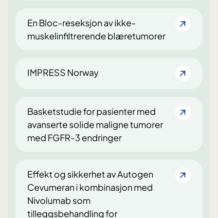
En Bloc-reseksjon av ikke-
muskelinfiltrerende blæretumorer
IMPRESS Norway
Basketstudie for pasienter med
avanserte solide maligne tumorer
med FGFR-3 endringer
Effekt og sikkerhet av Autogen
Cevumeran i kombinasjon med
Nivolumab som
tilleggsbehandling for