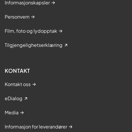
Informasjonskapsler
Personvern
Film, foto og lydopptak
Tilgjengelighetserklæring
KONTAKT
Kontakt oss
eDialog
Media
Informasjon for leverandører