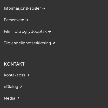
Informasjonskapsler
Personvern
Film, foto og lydopptak
Tilgjengelighetserklæring
KONTAKT
Kontakt oss
eDialog
Media