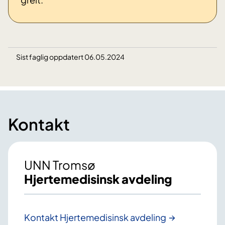
Sist faglig oppdatert 06.05.2024
Kontakt
UNN Tromsø
Hjertemedisinsk avdeling
Kontakt Hjertemedisinsk avdeling