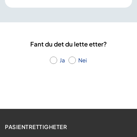
Fant du det du lette etter?
Ja
Nei
PASIENTRETTIGHETER