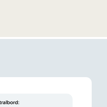
tralbord: