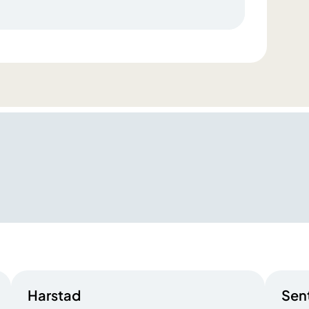
Harstad
Sen