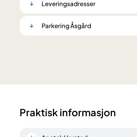
Leveringsadresser
Parkering Åsgård
Praktisk informasjon