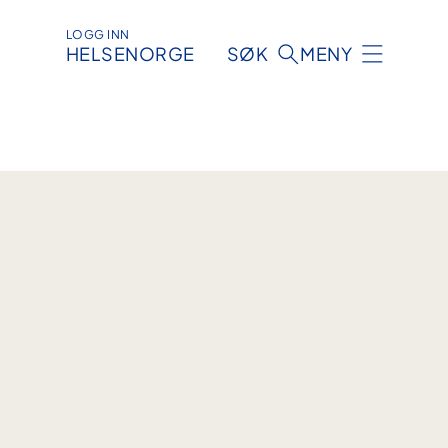
LOGG INN
HELSENORGE
SØK
MENY