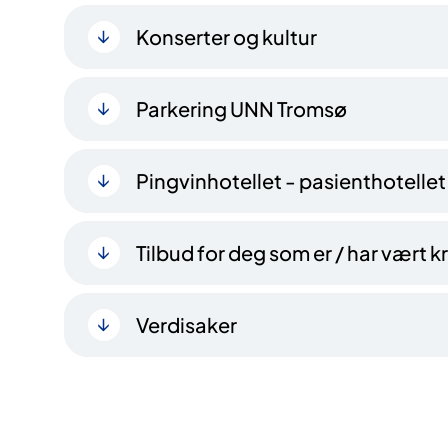
Konserter og kultur
Parkering UNN Tromsø
Pingvinhotellet - pasienthotellet
Tilbud for deg som er / har vært
Verdisaker