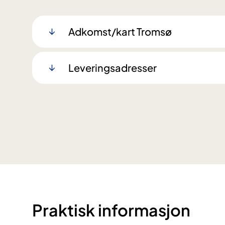
Adkomst/kart Tromsø
Leveringsadresser
Praktisk informasjon