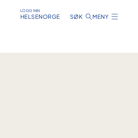
LOGG INN
HELSENORGE
SØK
MENY