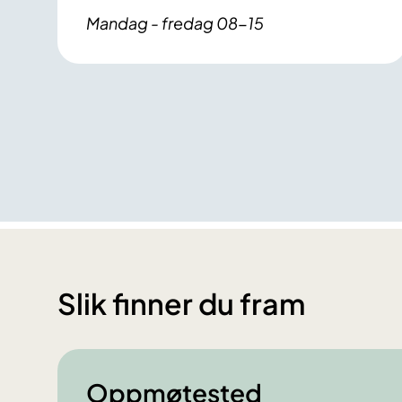
Mandag - fredag 08-15
Slik finner du fram
Oppmøtested