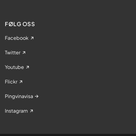
FØLG OSS
Facebook
Twitter
Youtube
Flickr
Pingvinavisa
Instagram