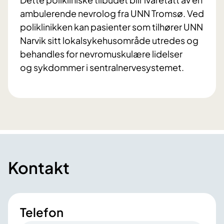
ambulerende nevrolog fra UNN Tromsø. Ved
poliklinikken kan pasienter som tilhører UNN
Narvik sitt lokalsykehusområde utredes og
behandles for nevromuskulære lidelser
og sykdommer i sentralnervesystemet.
Kontakt
Telefon