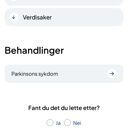
Verdisaker
Behandlinger
Parkinsons sykdom
Fant du det du lette etter?
Ja
Nei