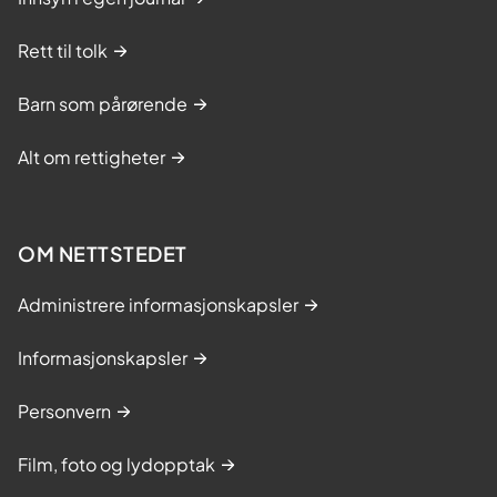
Rett til tolk
Barn som pårørende
Alt om rettigheter
OM NETTSTEDET
Administrere informasjonskapsler
Informasjonskapsler
Personvern
Film, foto og lydopptak