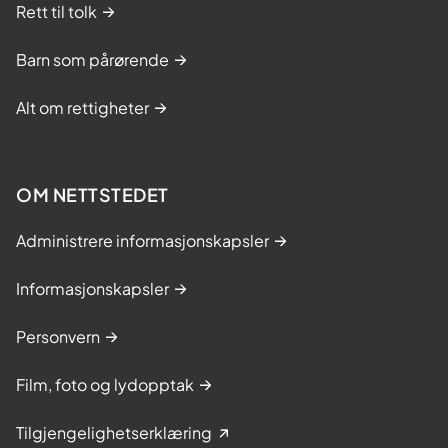
Rett til tolk
Barn som pårørende
Alt om rettigheter
OM NETTSTEDET
Administrere informasjonskapsler
Informasjonskapsler
Personvern
Film, foto og lydopptak
Tilgjengelighetserklæring