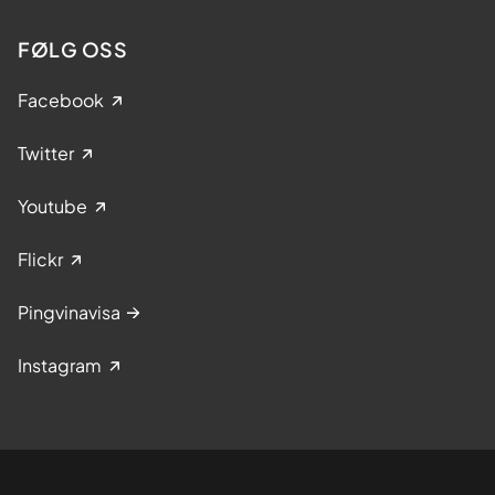
FØLG OSS
Facebook
Twitter
Youtube
Flickr
Pingvinavisa
Instagram