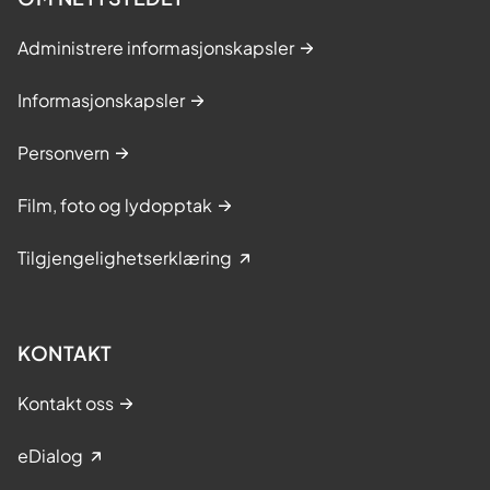
Administrere informasjonskapsler
Informasjonskapsler
Personvern
Film, foto og lydopptak
Tilgjengelighetserklæring
KONTAKT
Kontakt oss
eDialog