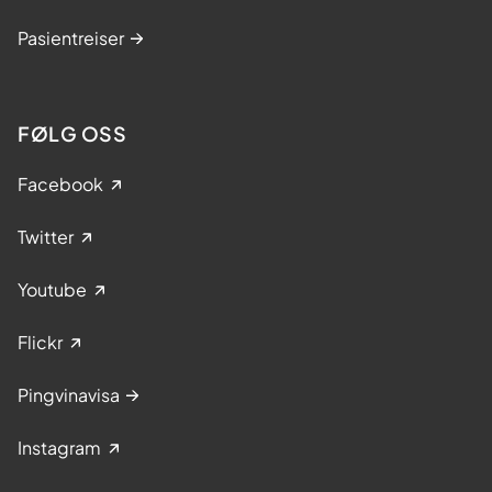
Pasientreiser
FØLG OSS
Facebook
Twitter
Youtube
Flickr
Pingvinavisa
Instagram