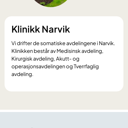
Klinikk Narvik
Vi drifter de somatiske avdelingene i Narvik.
Klinikken består av Medisinsk avdeling,
Kirurgisk avdeling, Akutt- og
operasjonsavdelingen og Tverrfaglig
avdeling.