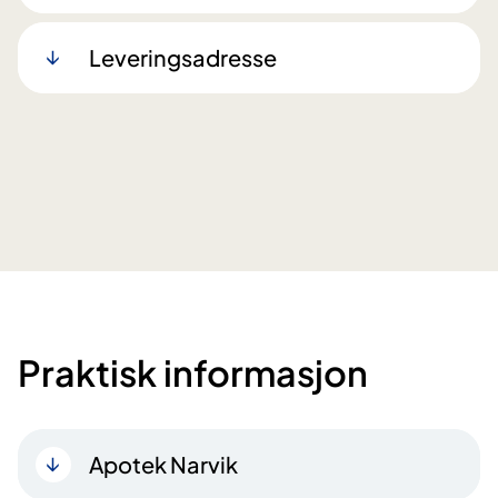
Leveringsadresse
Praktisk informasjon
Apotek Narvik