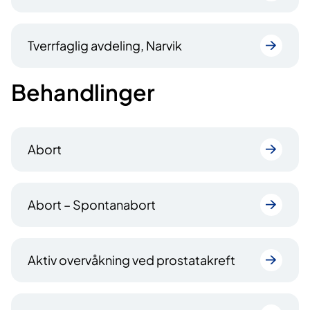
Tverrfaglig avdeling, Narvik
Behandlinger
Abort
Abort – Spontanabort
Aktiv overvåkning ved prostatakreft