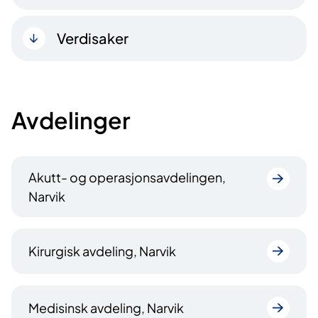
Verdisaker
Avdelinger
Akutt- og operasjonsavdelingen,
Narvik
Kirurgisk avdeling, Narvik
Medisinsk avdeling, Narvik