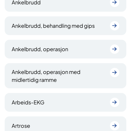
Ankelbrudd
Ankelbrudd, behandling med gips
Ankelbrudd, operasjon
Ankelbrudd, operasjon med
midlertidig ramme
Arbeids-EKG
Artrose