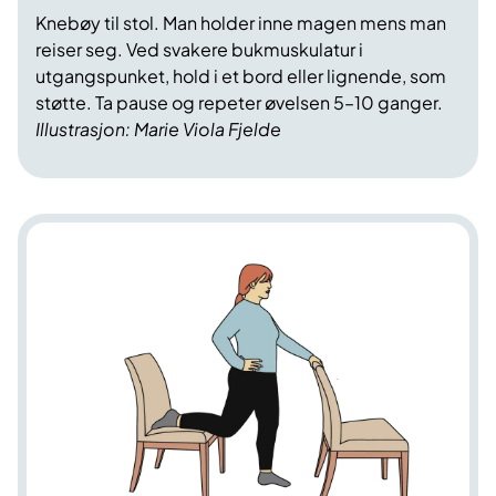
Knebøy til stol. Man holder inne magen mens man
reiser seg. Ved svakere bukmuskulatur i
utgangspunket, hold i et bord eller lignende, som
støtte. Ta pause og repeter øvelsen 5–10 ganger.
Illustrasjon: Marie Viola Fjelde