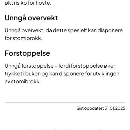
økt risiko for hoste.
Unngå overvekt
Unngå overvekt, da dette spesielt kan disponere
for stomibrokk.
Forstoppelse
Unngå forstoppelse – fordi forstoppelse øker
trykket i buken og kan disponere for utviklingen
av stomibrokk.
Sist oppdatert 31.01.2025