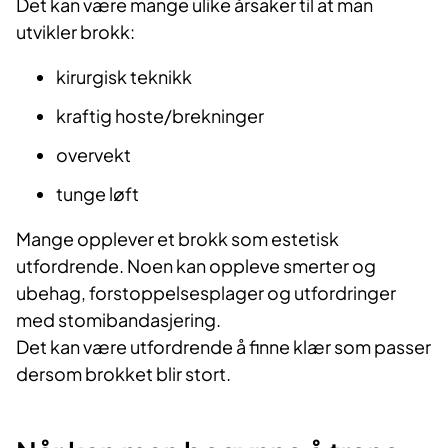
Det kan være mange ulike årsaker til at man
utvikler brokk:
kirurgisk teknikk
kraftig hoste/brekninger
overvekt
tunge løft
Mange opplever et brokk som estetisk
utfordrende. Noen kan oppleve smerter og
ubehag, forstoppelsesplager og utfordringer
med stomibandasjering.
Det kan være utfordrende å finne klær som passer
dersom brokket blir stort.