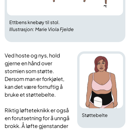
Ettbens knebøy til stol.
Illustrasjon: Marie Viola Fjelde
Ved hoste og nys, hold
gjerne en hånd over
stomien som støtte.
Dersom man er forkjølet,
kan det være fornuftig å
bruke et støttebelte.
Riktig løfteteknikk er også
Støttebelte
en forutsetning for å unngå
brokk. Å løfte gjenstander