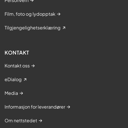
Personvern
Film, foto og lydopptak
Tilgjengelighetserklæring
KONTAKT
Kontakt oss
eDialog
Media
Informasjon for leverandører
Om nettstedet