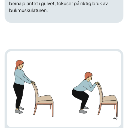
beina plantet i gulvet, fokuser på riktig bruk av
bukmuskulaturen.